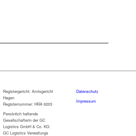
Registergericht: Amtsgericht
Datenschutz
Hagen
Impressum
Registernummer: HRA 6203
Persönlich haftende
Gesellschafterin der GC
Logistics GmbH & Co. KG:
GC Logistics Verwaltungs