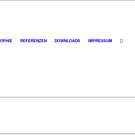
OPHIE
REFERENZEN
DOWNLOADS
IMPRESSUM