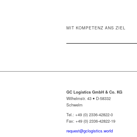
MIT KOMPETENZ ANS ZIEL
GC Logistics GmbH & Co. KG
Wilhelmstr. 43 ￭ D-58332
Schwelm
Tel.: +49 (0) 2336-42822-0
Fax: +49 (0) 2336-42822-19
request@gclogistics.world