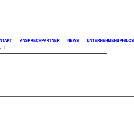
NTAKT
ANSPRECHPARTNER
NEWS
UNTERNEHMENSPHILOS
IT.